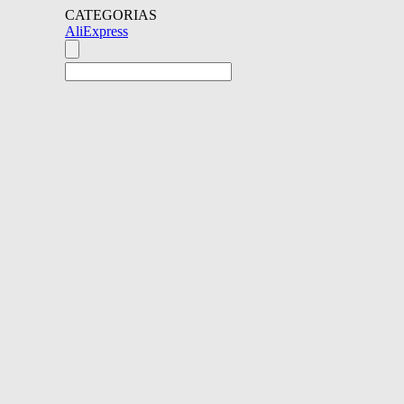
CATEGORIAS
AliExpress