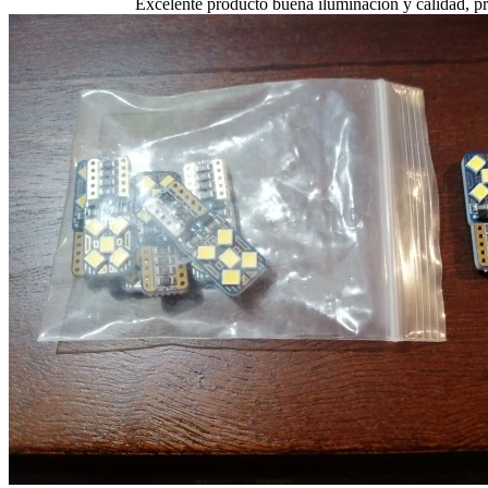
Excelente producto buena iluminación y calidad, p