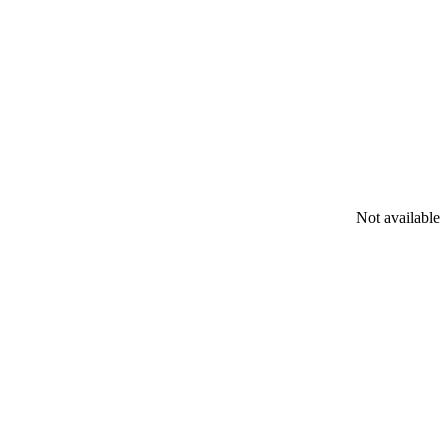
Not available