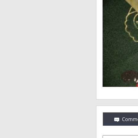
Comme