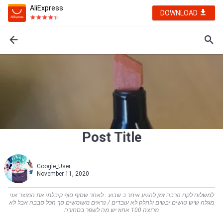
AliExpress
DOWNLOAD
Post Title
Google_User
November 11, 2020
למשלוח לקח הרבה זמן להגיע איחר ב שבוע . לאחר שסוף סוף קיבלתי את המוצר אני
מגלה שיש טושים יבשים ולחלק לא עובדים / נראים משומשים סך הכל סבבה אבל לא
מרוצה 100 אחוז יש מה לשפר בסחורה