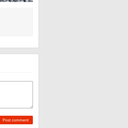
Post comment