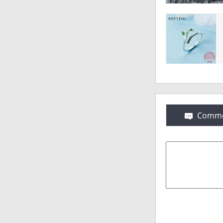
Comme