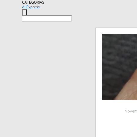
CATEGORIAS
AliExpress
Novemb