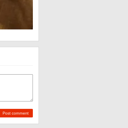
Post comment