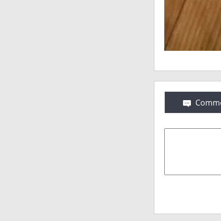
Comme