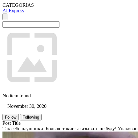
CATEGORIAS
AliExpress
No item found
November 30, 2020
Follow
Following
Post Title
Так себе наушники. Больше такие заказывать не буду! Упакован