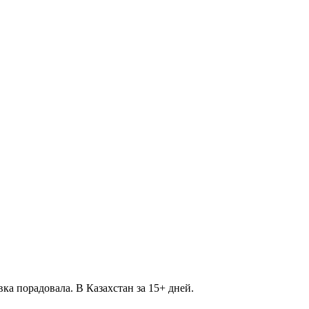
ка порадовала. В Казахстан за 15+ дней.