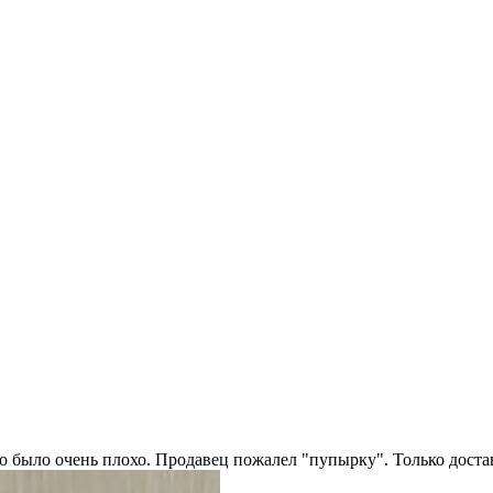
о было очень плохо. Продавец пожалел "пупырку". Только достав