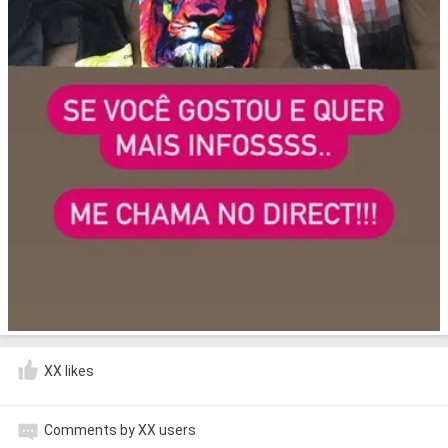
XX likes
Comments by XX users