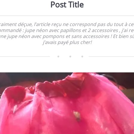
Post Title
aiment déçue, l’article reçu ne correspond pas du tout à ce
mmandé : jupe néon avec papillons et 2 accessoires , j’ai r
ne jupe néon avec pompons et sans accessoires ! Et bien s
j’avais payé plus cher!