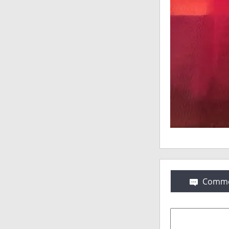
Comme