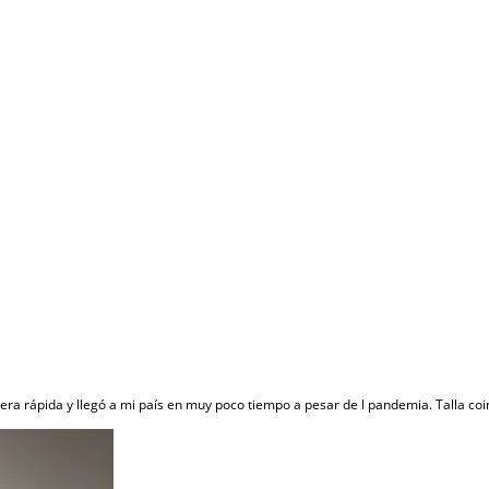
anera rápida y llegó a mi país en muy poco tiempo a pesar de l pandemia. Talla co