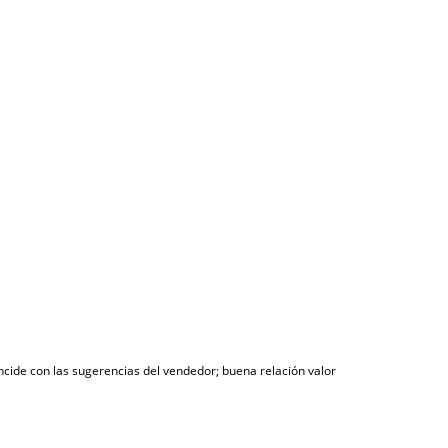
incide con las sugerencias del vendedor; buena relación valor