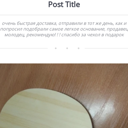
Post Title
очень быстрая доставка, отправили в тот же день, как и
попросил подобрали самое легкое основание, продаве
молодец, рекомендую! ! ! спасибо за чехол в подарок