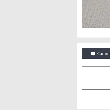
Comme