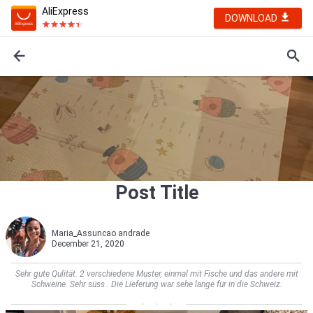
AliExpress
DOWNLOAD
Post Title
Maria_Assuncao andrade
December 21, 2020
Sehr gute Qulität. 2 verschiedene Muster, einmal mit Fische und das andere mit
Schweine. Sehr süss.. Die Lieferung war sehe lange für in die Schweiz.