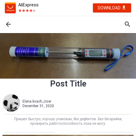
AliExpress
DOWNLOAD
Post Title
Elena.kvach_User
December 31, 2020
Пришел быстро, хорошо упакован, без дефектов. Без батарейки,
проверить работоспособность пока не могу.