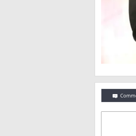
Comme