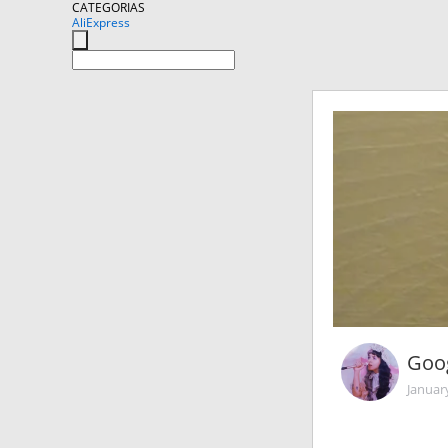
CATEGORIAS
AliExpress
Goo
Januar