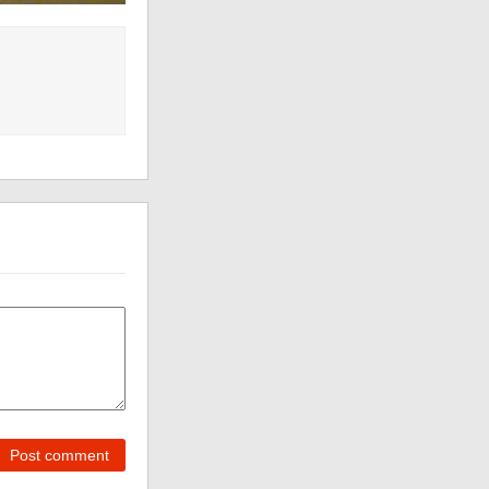
Post comment