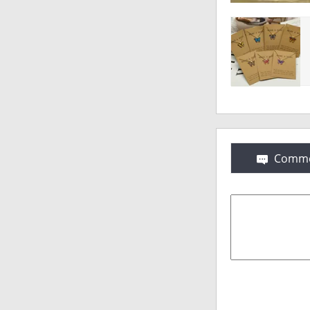
Comme