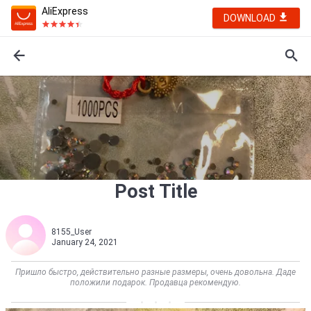
AliExpress
DOWNLOAD
Post Title
8155_User
January 24, 2021
Пришло быстро, действительно разные размеры, очень довольна. Даде
положили подарок. Продавца рекомендую.