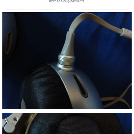
indicaba originalmente.