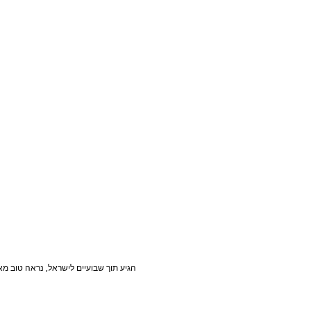
הגיע תוך שבועיים לישראל, נראה טוב מא