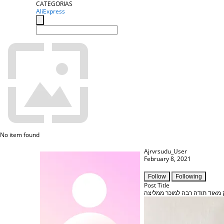
CATEGORIAS
AliExpress
No item found
Ajrvrsudu_User
February 8, 2021
Follow
Following
Post Title
זק מאוד תודה רבה למוכר ממליצה