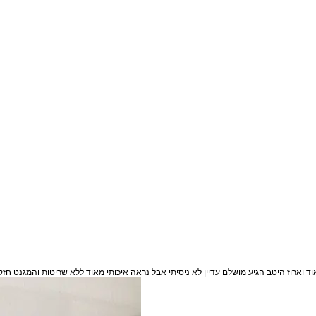
וד וארוז היטב הגיע מושלם עדיין לא ניסיתי אבל נראה איכותי מאוד ללא שריטות והמגנט ח