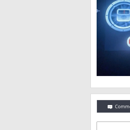
Comme