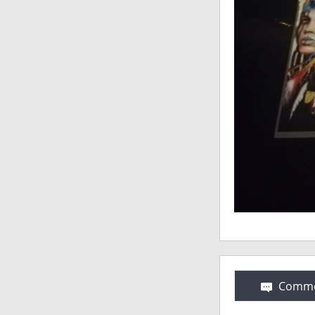
Comme