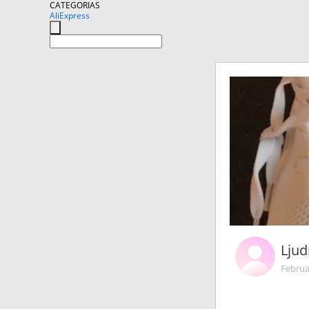
CATEGORIAS
AliExpress
Ljud
Februa