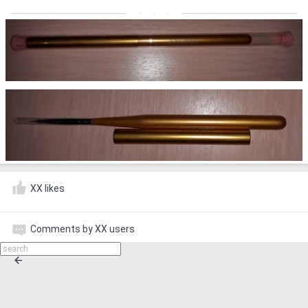
XX likes
Comments by XX users