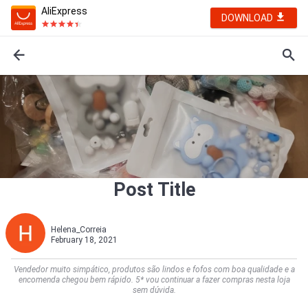
AliExpress
DOWNLOAD
Post Title
Helena_Correia
February 18, 2021
Vendedor muito simpático, produtos são lindos e fofos com boa qualidade e a
encomenda chegou bem rápido. 5* vou continuar a fazer compras nesta loja
sem dúvida.