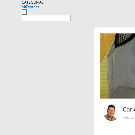
CATEGORIAS
AliExpress
Carl
Februa