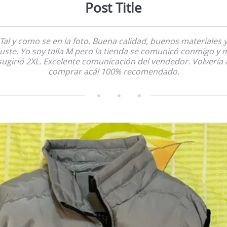
Post Title
Tal y como se en la foto. Buena calidad, buenos materiales 
juste. Yo soy talla M pero la tienda se comunicó conmigo y 
sugirió 2XL. Excelente comunicación del vendedor. Volvería 
comprar acá! 100% recomendado.