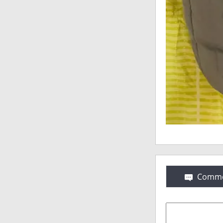
Comme