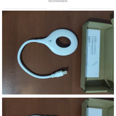
recomendable.