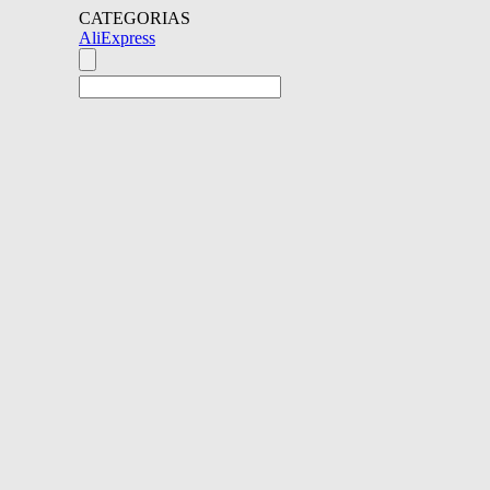
CATEGORIAS
AliExpress