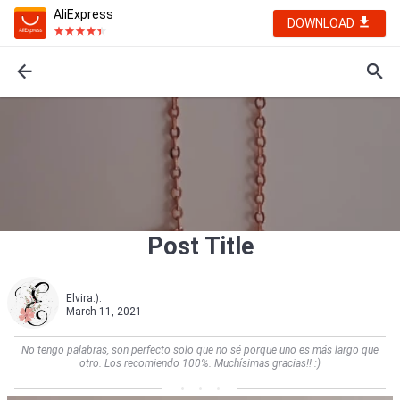
AliExpress
DOWNLOAD
Post Title
Elvira:):
March 11, 2021
No tengo palabras, son perfecto solo que no sé porque uno es más largo que
otro. Los recomiendo 100%. Muchísimas gracias!! :)