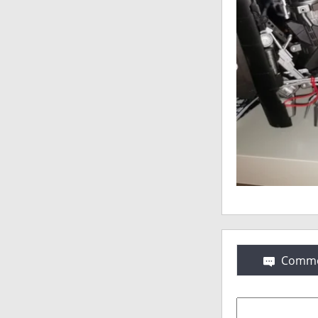
Comme