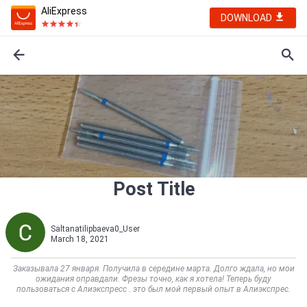
AliExpress
DOWNLOAD
Post Title
Saltanatilipbaeva0_User
March 18, 2021
Заказывала 27 января. Получила в середине марта. Долго ждала, но мои
ожидания оправдали. Фрезы точно, как я хотела! Теперь буду
пользоваться с Алиэкспресс . это был мой первый опыт в Алиэкспрес.