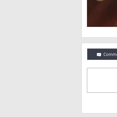
Comme