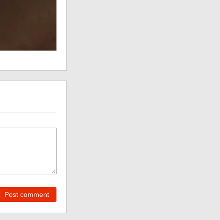
Post comment