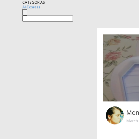
CATEGORIAS
AliExpress
Mon
March 