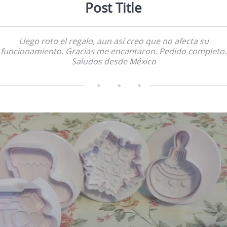
Post Title
Llego roto el regalo, aun así creo que no afecta su
funcionamiento. Gracias me encantaron. Pedido completo.
Saludos desde México