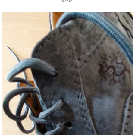
hebben..