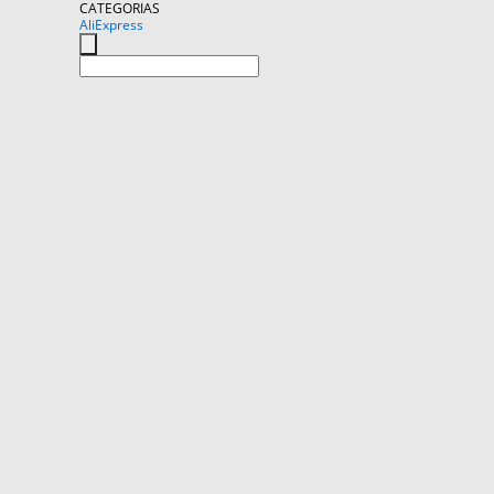
CATEGORIAS
AliExpress