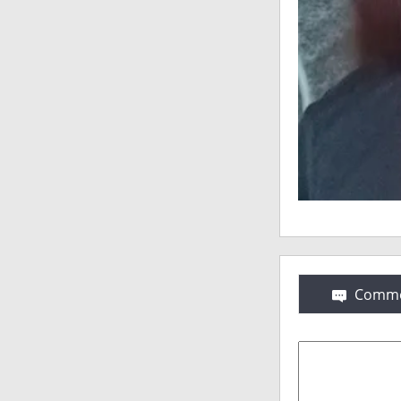
Comme