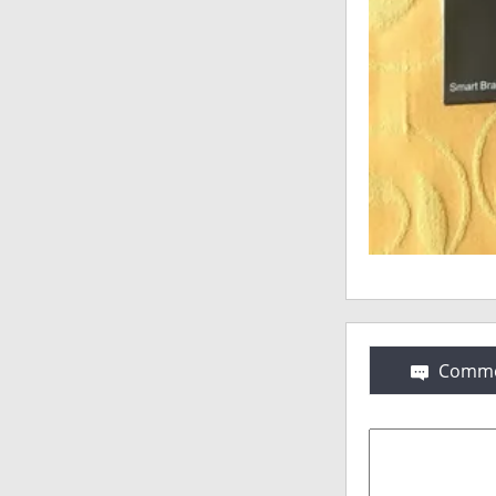
Comme