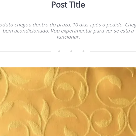
Post Title
oduto chegou dentro do prazo, 10 dias após o pedido. Che
bem acondicionado. Vou experimentar para ver se está a
funcionar.