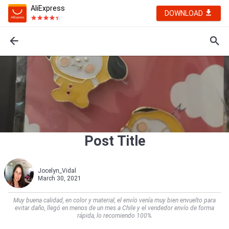
AliExpress
DOWNLOAD
Post Title
Jocelyn_Vidal
March 30, 2021
Muy buena calidad, en color y material, el envío venía muy bien envuelto para
evitar daño, llegó en menos de un mes a Chile y el vendedor envío de forma
rápida, lo recomiendo 100%