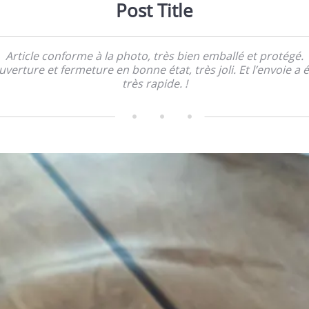
Post Title
Article conforme à la photo, très bien emballé et protégé.
verture et fermeture en bonne état, très joli. Et l’envoie a 
très rapide. !