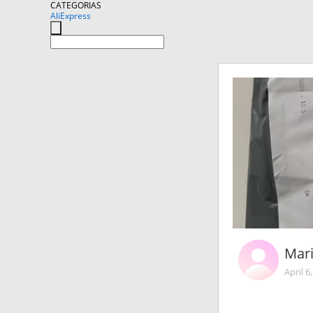
CATEGORIAS
AliExpress
Mari
April 6