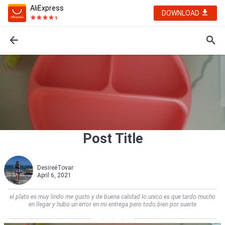
AliExpress
DOWNLOAD
Post Title
DesireéTovar
April 6, 2021
el plato es muy lindo me gusto y de buena calidad lo.unico es que tardo mucho
en llegar y hubo un error en mi entrega pero todo.bien por suerte