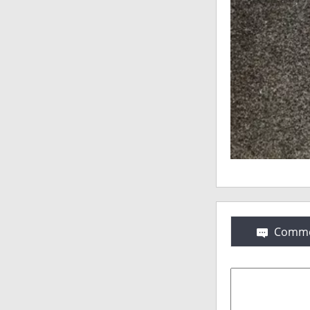
Comme