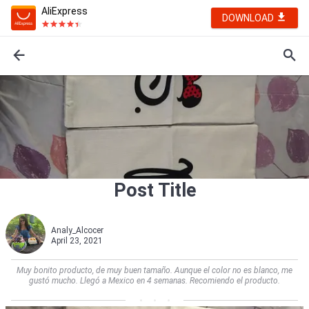
AliExpress
DOWNLOAD
Post Title
Analy_Alcocer
April 23, 2021
Muy bonito producto, de muy buen tamaño. Aunque el color no es blanco, me
gustó mucho. Llegó a Mexico en 4 semanas. Recomiendo el producto.