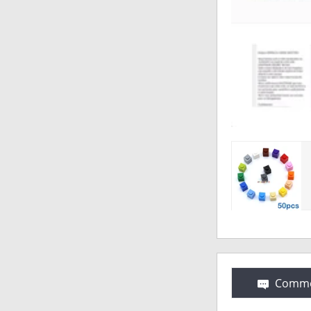
Comme