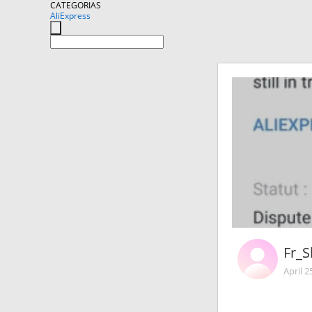
CATEGORIAS
AliExpress
Fr_
April 2