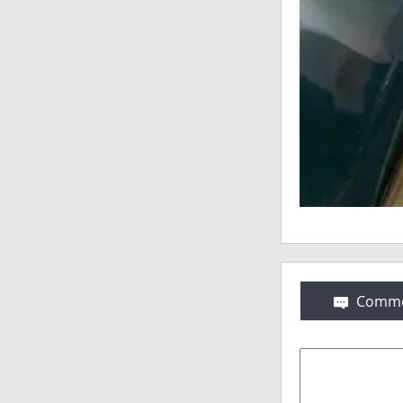
Comme