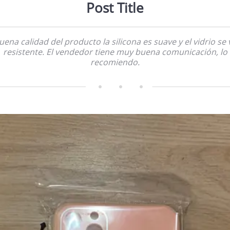
Post Title
uena calidad del producto la silicona es suave y el vidrio se 
resistente. El vendedor tiene muy buena comunicación, lo
recomiendo.