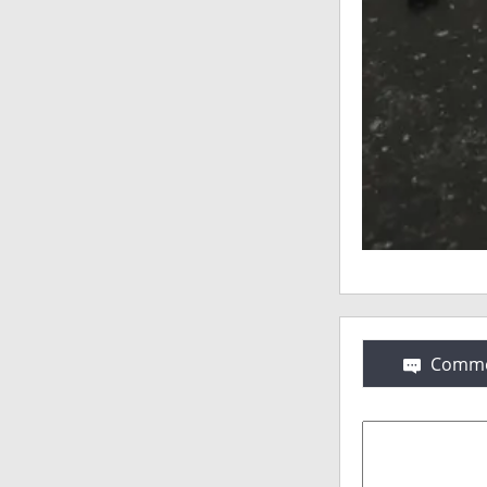
Comme