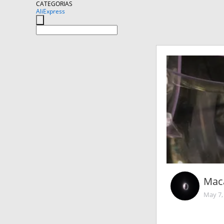
CATEGORIAS
AliExpress
Mac
May 7,