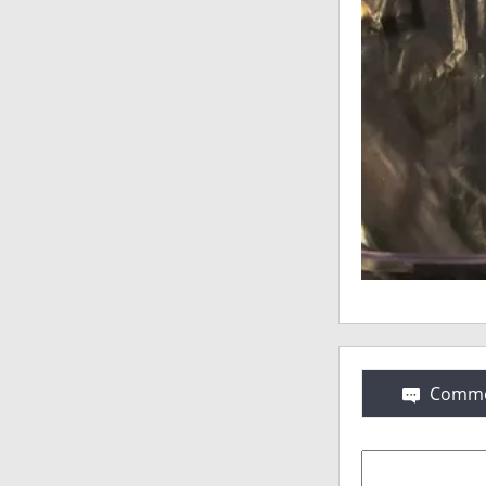
Comme