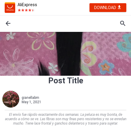
AliExpress
DOWNLOAD
Post Title
gianellabm
May 1, 2021
El envío fue rápido exactamente dos semanas. La peluca es muy bonita, de
acuerdo a cómo se ve. Las fibras son muy finas pero resistentes y no se enredan
mucho. Tiene lace frontal y ganchos delanteros y trasero para sujetar.