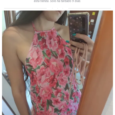
esta tienda. Sólo ha tardado 9 días.