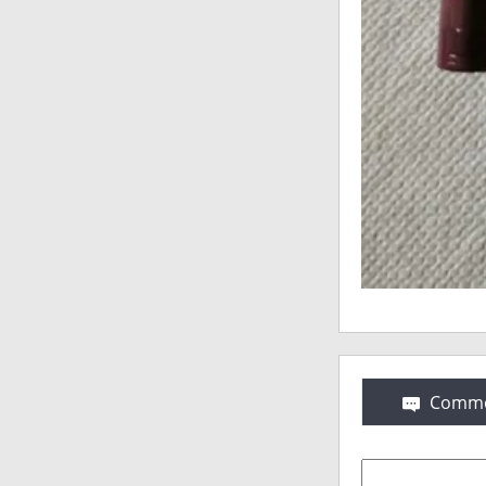
Comme