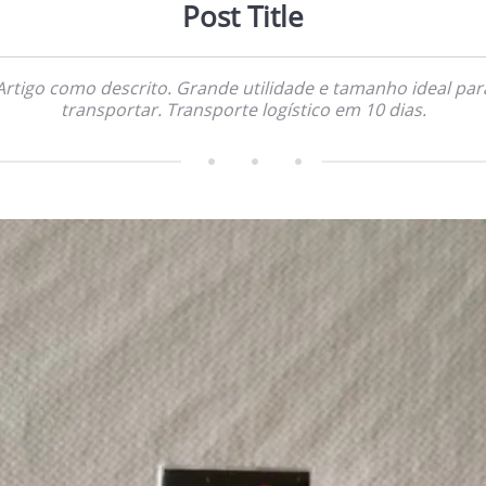
Post Title
Artigo como descrito. Grande utilidade e tamanho ideal par
transportar. Transporte logístico em 10 dias.