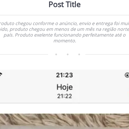
Post Title
roduto chegou conforme o anúncio, envio e entrega foi mui
ido, produto chegou em menos de um mês na região nort
país. Produto exelente funcionando perfeitamente até o
momento.